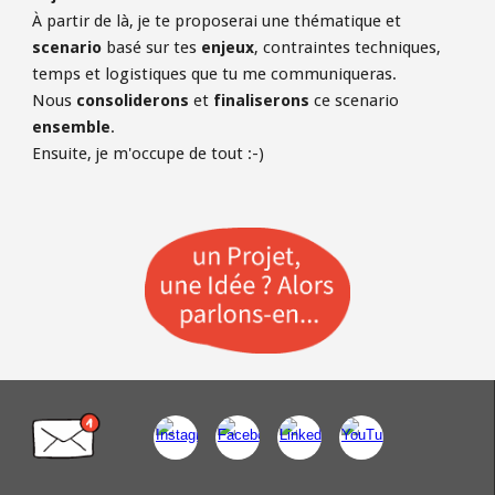
À partir de là, je te proposerai une thématique et 
scenario 
basé sur tes 
enjeux
, contraintes techniques, 
temps et logistiques que tu me communiqueras. 
Nous 
consoliderons 
et 
finaliserons 
ce scenario 
ensemble
. 
Ensuite, je m'occupe de tout :-)